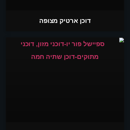
דוכן ארטיק מצופה