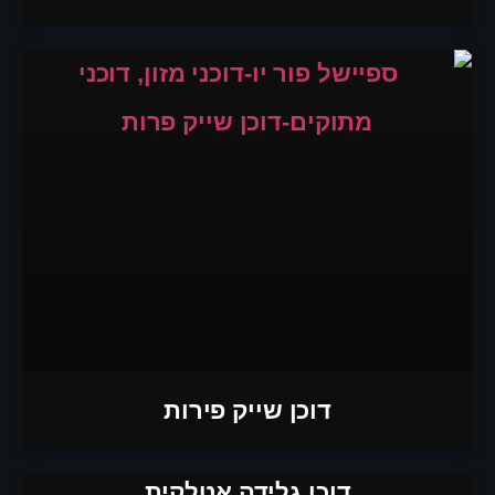
דוכן שייק פירות
דוכן גלידה אטלקית