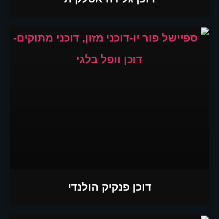
דוכן פנקיק הולנדי