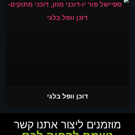
דוכן וופל בלגי
מוזמנים ליצור אתנו קשר