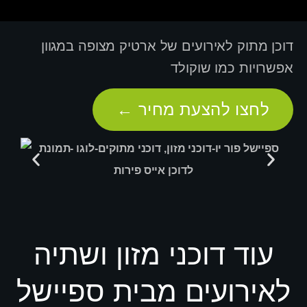
דוכן מתוק לאירועים של ארטיק מצופה במגוון
אפשרויות כמו שוקולד
לחצו להצעת מחיר ←
עוד דוכני מזון ושתיה
לאירועים מבית ספיישל