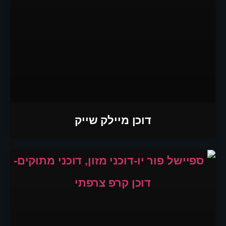
דוכן מיילק שייק