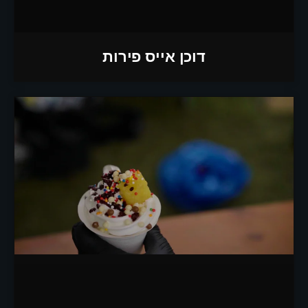
דוכן אייס פירות