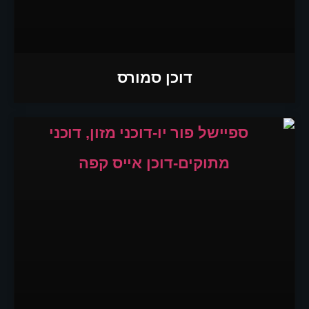
דוכן סמורס