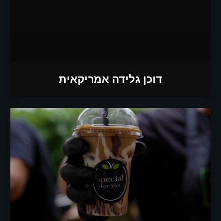
דוכן גלידה אמריקאית