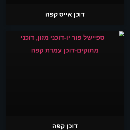
דוכן אייס קפה
דוכן קפה