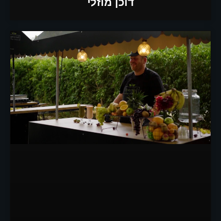
דוכן מוזלי