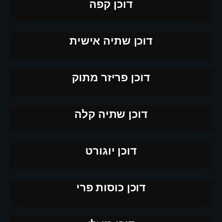
דוכן קפה
דוכן שתיה אישית
דוכן פריזר מתוק
דוכן שתיה קלה
דוכן יוגורט
דוכן כוסות פרי