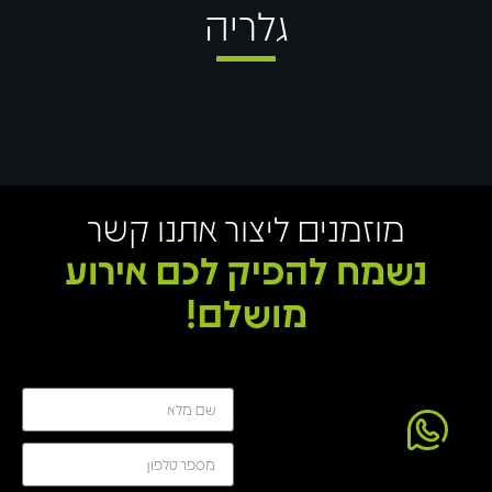
גלריה
מוזמנים ליצור אתנו קשר
נשמח להפיק לכם אירוע
מושלם!