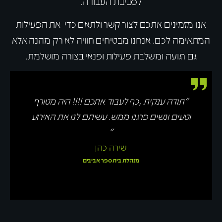
לסביבת העבודה.
אנו מזמינים אתכם לצור קשר ולתאם כדי את הפעילות
המתאימה לכם. אנחנו מבטיחים חוויה לא רק מהנה אלא
גם רגועה ומשלבת פעילות ופנאי בצורה מושלמת.
"תודה ענקית ,כף לעבוד אתכם !!!! היה מטורף
וטעים ונשים פרגנו ממש. עשיתם לנו את האירוע
"
שירה כהן
מנהלת בית ספר אביבים