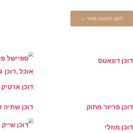
לחצו להצעת מחיר ←
עוד דוכני מזון ושתיה לאירו
דוכן דונאטס
דוכן ארטיק 
דוכן פריזר מתוק
דוכן שתיה 
דוכן מוזלי