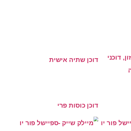
דוכן שתיה אישית
דוכן כוסות פרי