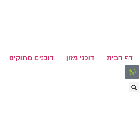
דף הבית
דוכני מזון
דוכנים מתוקים
דוכן טוסט נקני