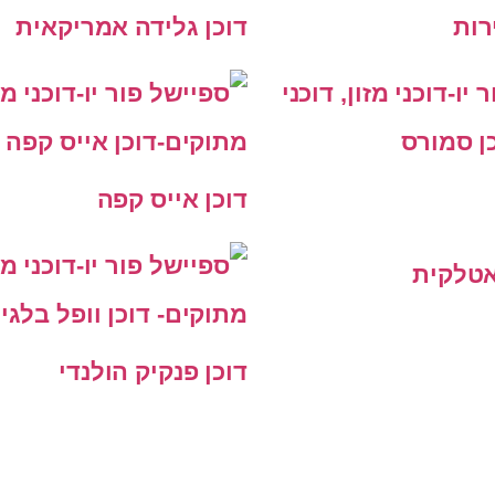
רות
דוכן גלידה אמריקאית
דוכן אייס קפה
אטלקית
דוכן פנקיק הולנדי