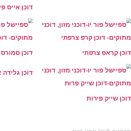
דוכן אייס פי
דוכן קראפ צרפתי
דוכן סמורס
דוכן גלידה 
דוכן שייק פירות