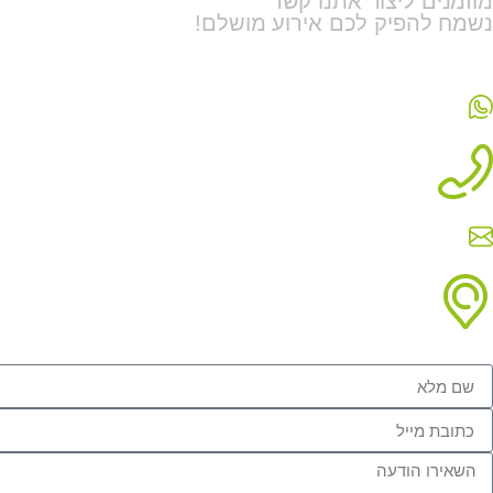
מוזמנים ליצור אתנו קשר
נשמח להפיק לכם אירוע מושלם!