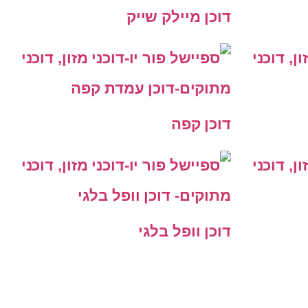
דוכן מיילק שייק
דוכן קפה
דוכן וופל בלגי