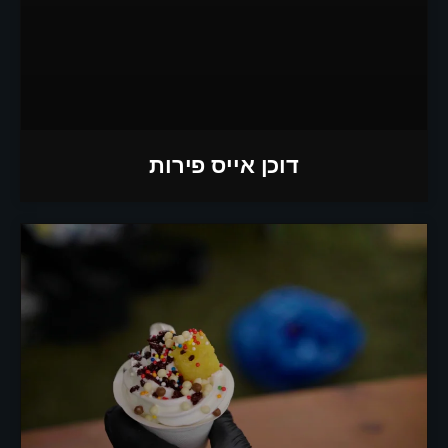
דוכן אייס פירות