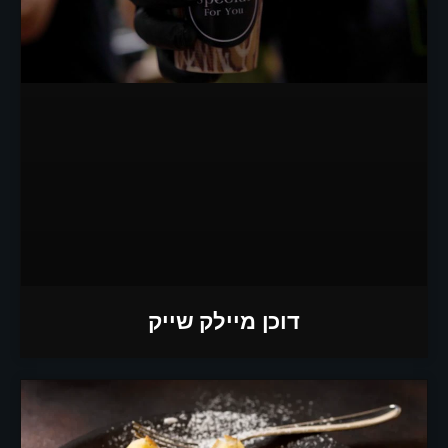
דוכן מיילק שייק