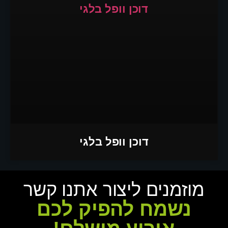
דוכן וופל בלגי
מוזמנים ליצור אתנו קשר
נשמח להפיק לכם