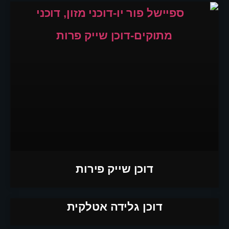
דוכן שייק פירות
דוכן גלידה אטלקית