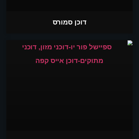
דוכן סמורס