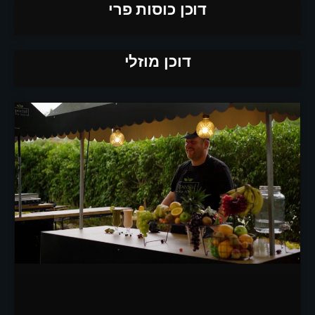
דוכן כוסות פרי
דוכן מוזלי