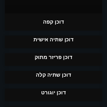
דוכן קפה
דוכן שתיה אישית
דוכן פריזר מתוק
דוכן שתיה קלה
דוכן יוגורט