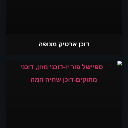
דוכן ארטיק מצופה