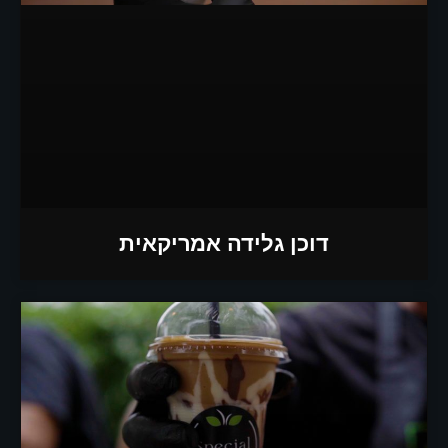
דוכן גלידה אמריקאית