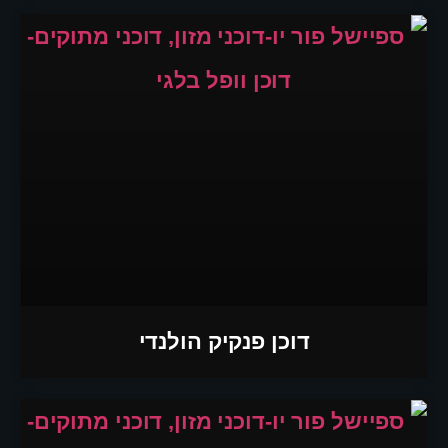
דוכן פנקיק הולנדי