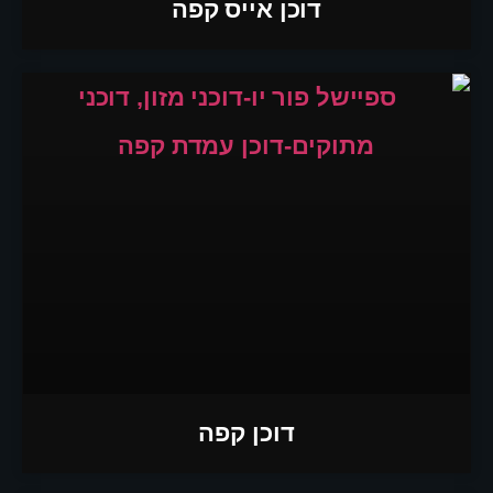
דוכן אייס קפה
דוכן קפה