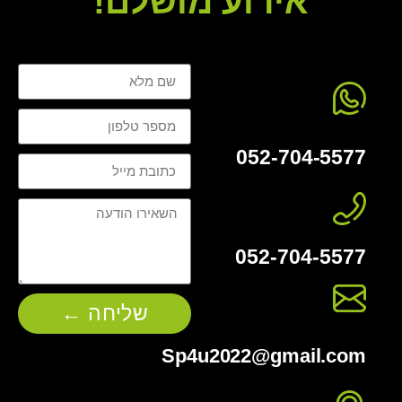
אירוע מושלם!
052-704-5577
052-704-5577
שליחה ←
Sp4u2022@gmail.com